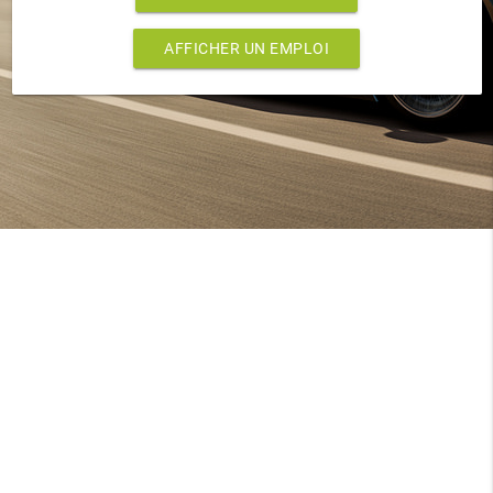
AFFICHER UN EMPLOI