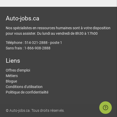
Auto-jobs.ca
Nos spécialistes en ressources humaines sont à votre disposition
pour vous assister. Du lundi au vendredi de 8h30 à 17h00
Téléphone : 514-321-2888 - poste 1
Sans frais : 1-866-908-2888
Liens
Offres d'emploi
Métiers
Blogue
Conditions d'utilisation
Politique de confidentialité
© Auto-jobs.ca. Tous droits réservés.