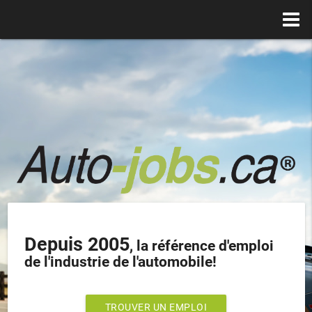
Depuis 2005
, la référence d'emploi
de l'industrie de l'automobile!
TROUVER UN EMPLOI