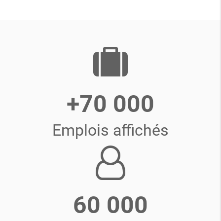
+70 000
Emplois affichés
60 000