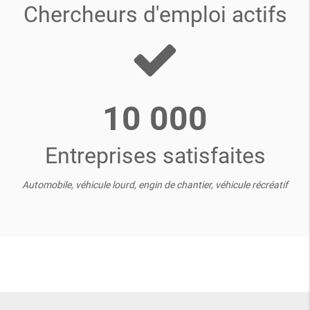
Chercheurs d'emploi actifs
10 000
Entreprises satisfaites
Automobile, véhicule lourd, engin de chantier, véhicule récréatif