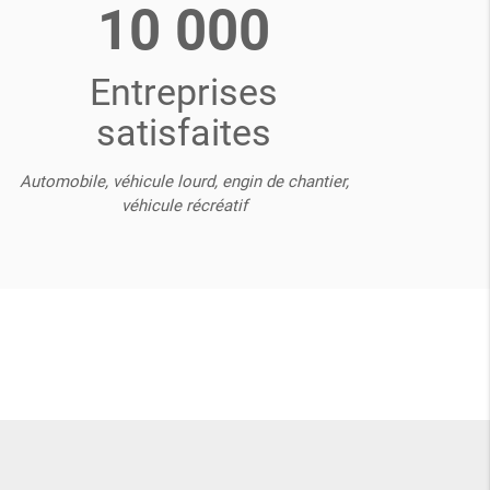
10 000
Entreprises
satisfaites
Automobile, véhicule lourd, engin de chantier,
véhicule récréatif