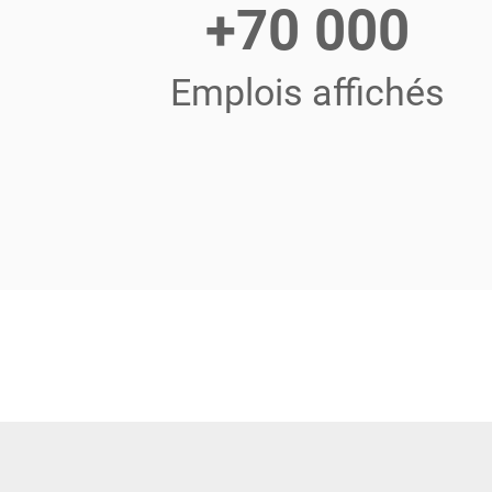
+70 000
Emplois affichés