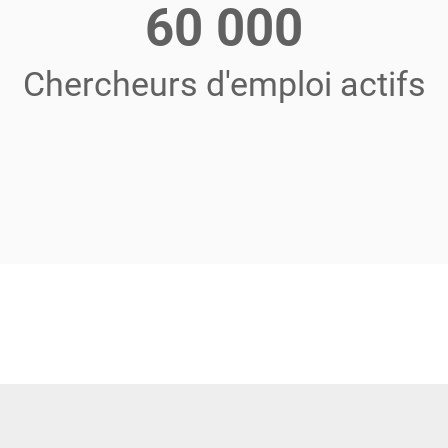
60 000
Chercheurs d'emploi actifs