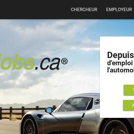
CHERCHEUR
EMPLOYEUR
Depui
d'emploi 
l'automo