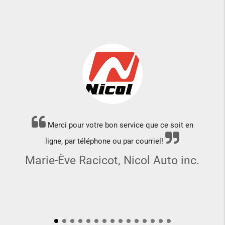
Merci pour votre bon service que ce soit en
ligne, par téléphone ou par courriel!
Marie-Ève Racicot, Nicol Auto inc.