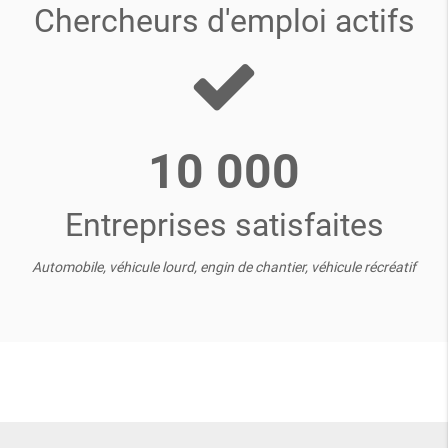
Chercheurs d'emploi actifs
10 000
Entreprises satisfaites
Automobile, véhicule lourd, engin de chantier, véhicule récréatif