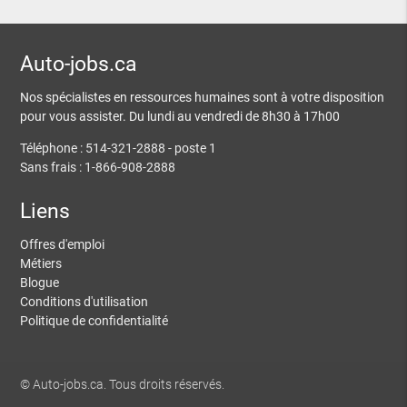
Auto-jobs.ca
Nos spécialistes en ressources humaines sont à votre disposition
pour vous assister. Du lundi au vendredi de 8h30 à 17h00
Téléphone : 514-321-2888 - poste 1
Sans frais : 1-866-908-2888
Liens
Offres d'emploi
Métiers
Blogue
Conditions d'utilisation
Politique de confidentialité
© Auto-jobs.ca. Tous droits réservés.