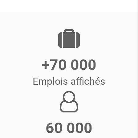
+70 000
Emplois affichés
60 000