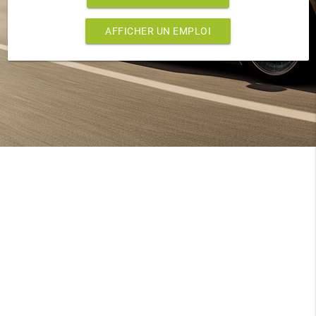
AFFICHER UN EMPLOI