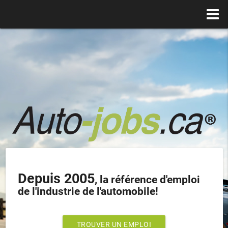
Depuis 2005
, la référence d'emploi
de l'industrie de l'automobile!
TROUVER UN EMPLOI