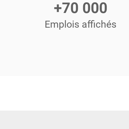
+70 000
Emplois affichés