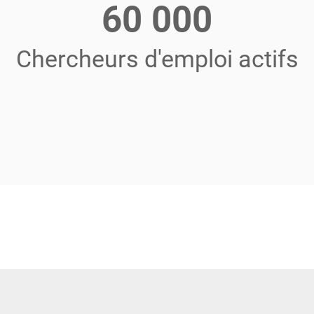
60 000
Chercheurs d'emploi actifs