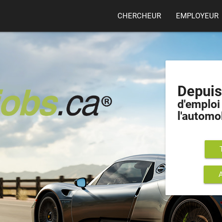
CHERCHEUR
EMPLOYEUR
Depui
d'emploi 
l'automo