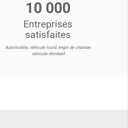
10 000
Entreprises
satisfaites
Automobile, véhicule lourd, engin de chantier,
véhicule récréatif