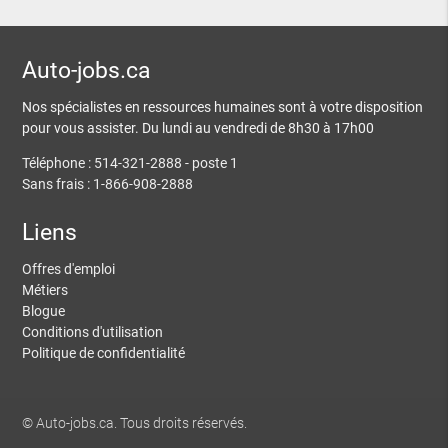
Auto-jobs.ca
Nos spécialistes en ressources humaines sont à votre disposition
pour vous assister. Du lundi au vendredi de 8h30 à 17h00
Téléphone : 514-321-2888 - poste 1
Sans frais : 1-866-908-2888
Liens
Offres d'emploi
Métiers
Blogue
Conditions d'utilisation
Politique de confidentialité
© Auto-jobs.ca. Tous droits réservés.