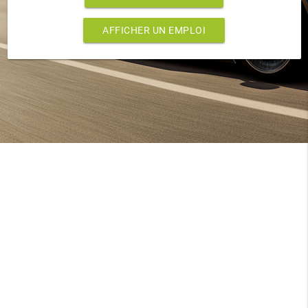
AFFICHER UN EMPLOI