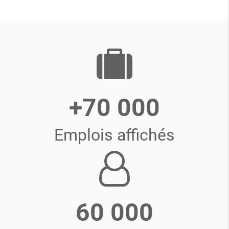
+70 000
Emplois affichés
60 000