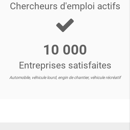
Chercheurs d'emploi actifs
10 000
Entreprises satisfaites
Automobile, véhicule lourd, engin de chantier, véhicule récréatif