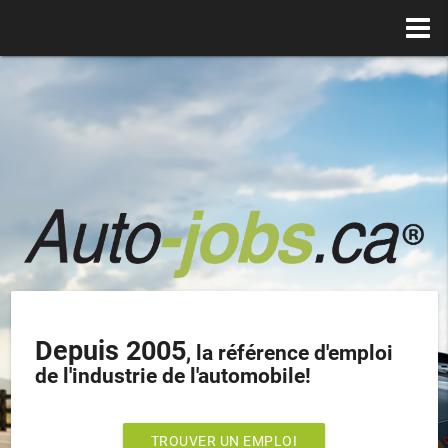
Depuis 2005
, la référence d'emploi
de l'industrie de l'automobile!
TROUVER UN EMPLOI