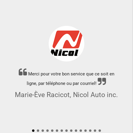
Merci pour votre bon service que ce soit en
ligne, par téléphone ou par courriel!
Marie-Ève Racicot, Nicol Auto inc.