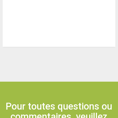
Pour toutes questions ou
commentaires, veuillez