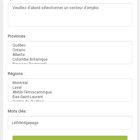
Provinces :
Régions :
Mots clés :