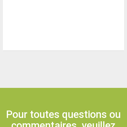
Pour toutes questions ou
commentaires, veuillez