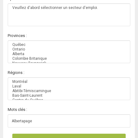
Provinces :
Régions :
Mots clés :