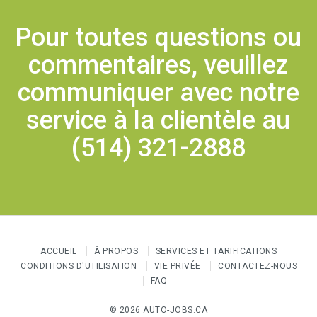
Pour toutes questions ou
commentaires, veuillez
communiquer avec notre
service à la clientèle au
(514) 321-2888
ACCUEIL
À PROPOS
SERVICES ET TARIFICATIONS
CONDITIONS D'UTILISATION
VIE PRIVÉE
CONTACTEZ-NOUS
FAQ
© 2026 AUTO-JOBS.CA