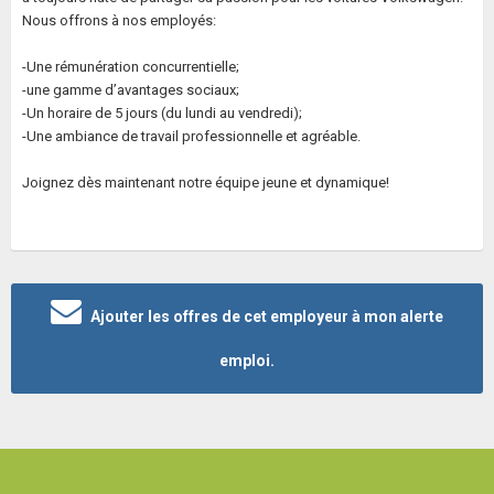
Nous offrons à nos employés:
-Une rémunération concurrentielle;
-une gamme d’avantages sociaux;
-Un horaire de 5 jours (du lundi au vendredi);
-Une ambiance de travail professionnelle et agréable.
Joignez dès maintenant notre équipe jeune et dynamique!
Ajouter les offres de cet employeur à mon alerte
emploi.