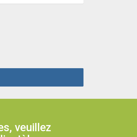
s, veuillez