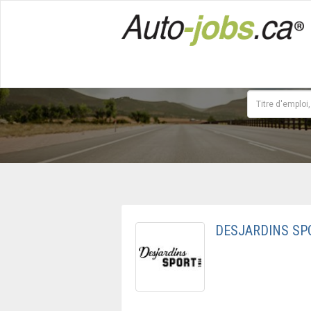
DESJARDINS SPO