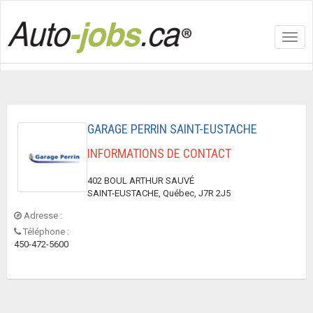
Toggl
navig
GARAGE PERRIN SAINT-EUSTACHE
INFORMATIONS DE CONTACT
402 BOUL ARTHUR SAUVÉ
SAINT-EUSTACHE, Québec, J7R 2J5
Adresse :
Téléphone :
450-472-5600