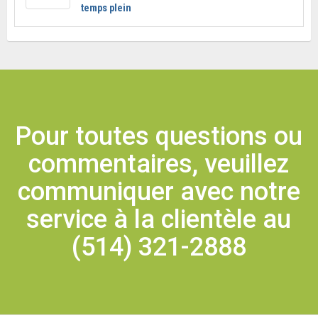
temps plein
Pour toutes questions ou
commentaires, veuillez
communiquer avec notre
service à la clientèle au
(514) 321-2888