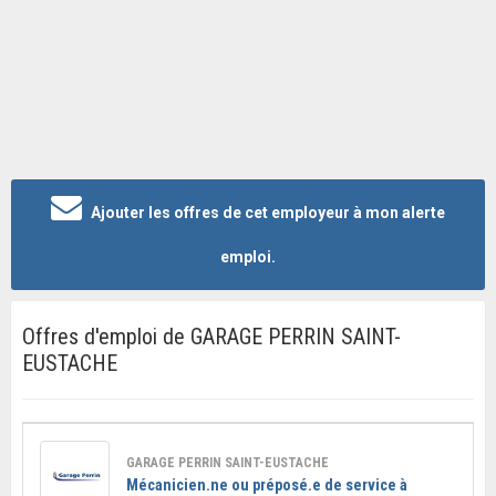
Ajouter les offres de cet employeur à mon alerte
emploi.
Offres d'emploi de GARAGE PERRIN SAINT-
EUSTACHE
GARAGE PERRIN SAINT-EUSTACHE
Mécanicien.ne ou préposé.e de service à